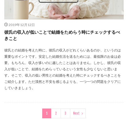
2019年12月12日
彼氏の収入が低いことで結婚をためらう時にチェックするべ
きこと
彼氏との結婚を考えた時に、彼氏の収入がどれくらいあるのか、というのは
重要なポイントです。安定した結婚生活を送るためには、最低限のお金は必
要。もちろん、収入が多いのに越したことはありません。しかし、彼氏の収
入が低いことで、結婚をためらっているという女性も少なくないと思いま
す。そこで、収入の低い男性との結婚を考えた時にチェックするべきことを
ご紹介します。ただ漠然と不安を感じるよりも、一つ一つの問題をクリアに
していきましょう。
1
2
3
Next