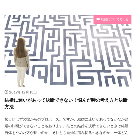
結婚について考える
2019年12月18日
結婚に迷いがあって決断できない！悩んだ時の考え方と決断
方法
嬉しいはずの彼からのプロポーズ。ですが、結婚に迷いがあってなかなか結
婚の決断ができないこともあります。彼との結婚を決断できないときは結婚
自体をやめた方が良いのか、それとも結婚に踏み切るべきなのか、一体どん