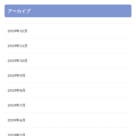
アーカイブ
2019年12月
2019年11月
2019年10月
2019年9月
2019年8月
2019年7月
2019年6月
2019年5月