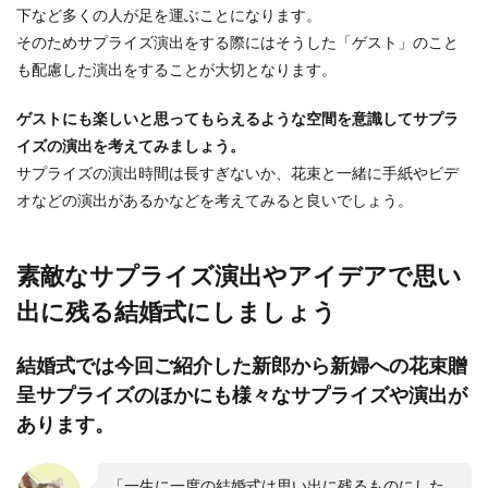
下など多くの人が足を運ぶことになります。
そのためサプライズ演出をする際にはそうした「ゲスト」のこと
も配慮した演出をすることが大切となります。
ゲストにも楽しいと思ってもらえるような空間を意識してサプラ
イズの演出を考えてみましょう。
サプライズの演出時間は長すぎないか、花束と一緒に手紙やビデ
オなどの演出があるかなどを考えてみると良いでしょう。
素敵なサプライズ演出やアイデアで思い
出に残る結婚式にしましょう
結婚式では今回ご紹介した新郎から新婦への花束贈
呈サプライズのほかにも様々なサプライズや演出が
あります。
「一生に一度の結婚式は思い出に残るものにした