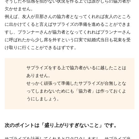
そうした不信感を招かない状況を作る上では誰かしらの協力者が
欠かせません。
例えば、友人が旦那さんの協力者となってくれれば友人のところ
に出かけてくると言えばサプライズの準備を進めることができま
すし、プランナーさんが協力者となってくれればプランナーさん
に呼ばれたから少し席を外すという口実で結婚式当日も花束を受
け取りに行くことができるはずです。
サプライズをする上で協力者がいるに越したことは
ありません。
せっかく頑張って準備したサプライズが台無しとな
ってしまわないためにも「協力者」は作っておくよ
うにしましょう。
次のポイントは「盛り上がりすぎないこと」です。