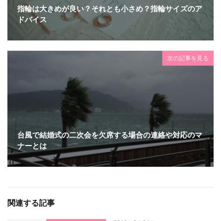
指輪は大きめが良い？それとも小さめ？指輪サイズのア
ドバイス
次の記事を見る
台風で結婚式の二次会を欠席する場合の連絡や対応のマ
ナーとは
関連する記事