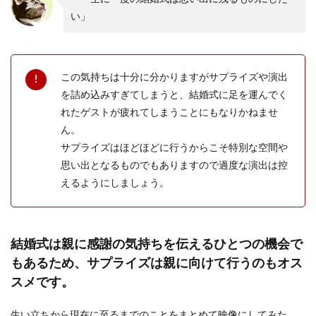
い」
この気持ちは十分に分かりますがサプライズや演出
を詰め込みすぎてしまうと、結婚式に足を運んでく
れたゲストが疲れてしまうことにもなりかねませ
ん。
サプライズはほどほどに行うからこそ特別な空間や
思い出となるものでもありますので過度な演出は控
えるようにしましょう。
結婚式は親に感謝の気持ちを伝えるひとつの機会で
もあるため、サプライズは親に向けて行うのもオス
スメです。
生い立ちから現在に至るまでのことをまとめて映像にしてみた