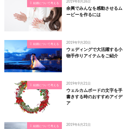
2019年8月26日
結婚について考える
余興でみんなを感動させるム
ービーを作るには
2019年9月20日
結婚について考える
ウェディングで大活躍する小
物手作りアイテムをご紹介
2019年9月21日
結婚について考える
ウェルカムボードの文字を手
書きする時のおすすめアイデ
ア
2019年6月21日
結婚について考える