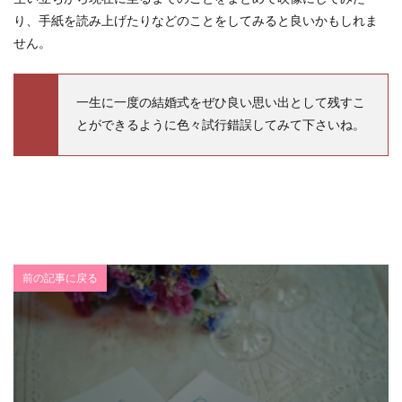
り、手紙を読み上げたりなどのことをしてみると良いかもしれま
せん。
一生に一度の結婚式をぜひ良い思い出として残すこ
とができるように色々試行錯誤してみて下さいね。
前の記事に戻る