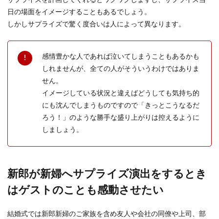
サプライズを計画してくれるとワクワクしますし、サプライズ当
日の場面をイメージすることもあるでしょう。
しかしサプライズで驚く度合いは人によって異なります。
感情豊かな人であれば泣いてしまうこともあるかも
しれませんが、全ての人がそういうわけではありま
せん。
イメージしている状況と違えばどうしても気持ち的
にも沈んでしまうものですので「きっとこうなるだ
ろう！」のような勝手な盛り上がりは控えるように
しましょう。
新郎が新婦へサプライズ演出をするとき
はゲストのことも感動させたい
結婚式では新郎新婦のご家族を含め友人や会社の同僚や上司、部