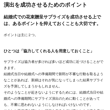
演出を成功させるためのポイント
結婚式での花束贈呈サプライズを成功させる上で
は、あるポイントを抑えておくことも大切です。
ポイントは主に２つ。
ひとつは「協力してくれる人を用意しておくこと」
サプライズは協力者が多ければ多いほど成功に近づけることがで
きます。
結婚式当日や結婚式への準備期間で新郎が不審な行動を取るよう
なことがあれば、新婦はそれが気になってしまった結果サプライ
ズを予測してしまうかもしれません。
そのようなことが起きないようにするためには、結婚式当日や結
婚式への準備期間にサプライズ演出のために動くことがあって
も、不審に思われないようにしなければいけないのです。