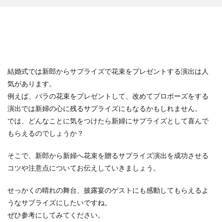
結婚式では新郎からサプライズで花束をプレゼントする演出は人
気があります。
例えば、バラの花束をプレゼントして、改めてプロポーズをする
演出では新婦の心に残るサプライズにもなるかもしれません。
では、どんなことに気をつけたら新婦にサプライズとして喜んで
もらえるのでしょうか？
そこで、新郎から新婦へ花束を贈るサプライズ演出を成功させる
コツや注意点についてお伝えしていきましょう。
せっかくの晴れの舞台、披露宴のゲストにも感動してもらえるよ
うなサプライズにしたいですね。
ぜひ参考にしてみてください。