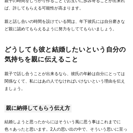
親子の時間をしっかり作ることでお互いに歩み寄ることが出来れ
ば、許してもらえる可能性が高まります。
親と話し合いの時間を設けている間は、年下彼氏には自分磨きな
ど親に認めてもらえるように努力をしててもらいましょう。
どうしても彼と結婚したいという自分の
気持ちを親に伝えること
親子で話し合うことが出来るなら、彼氏の年齢は自分にとっては
関係なくて、私にはあの人でなければいけないという理由を伝え
ましょう。
親に納得してもらう伝え方
結婚しようと思ったからにはそういう風に思う事はこれまでに
色々あったと思います。2人の思い出の中で、そういう思いに至っ