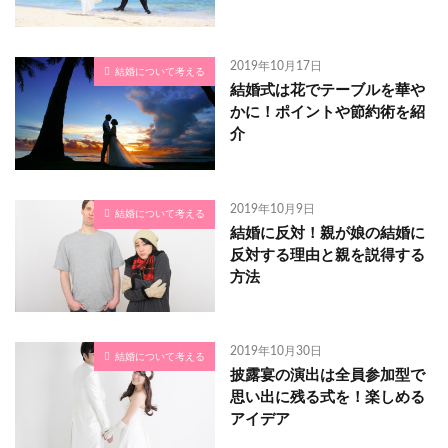
2019年10月17日
結婚について考える
結婚式は花でテーブルを華や
かに！ポイントや節約術を紹
介
2019年10月9日
結婚について考える
結婚に反対！親が娘の結婚に
反対する理由と親を説得する
方法
2019年10月30日
結婚について考える
披露宴の演出は全員参加型で
思い出に残る式を！楽しめる
アイデア