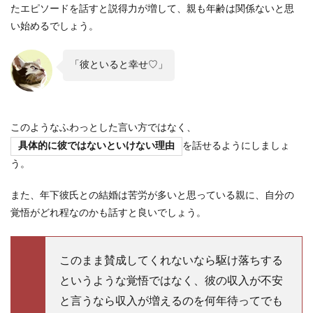
たエピソードを話すと説得力が増して、親も年齢は関係ないと思
い始めるでしょう。
「彼といると幸せ♡」
このようなふわっとした言い方ではなく、
具体的に彼ではないといけない理由
を話せるようにしましょ
う。
また、年下彼氏との結婚は苦労が多いと思っている親に、自分の
覚悟がどれ程なのかも話すと良いでしょう。
このまま賛成してくれないなら駆け落ちする
というような覚悟ではなく、彼の収入が不安
と言うなら収入が増えるのを何年待ってでも