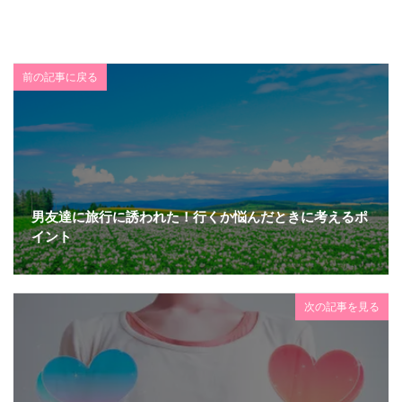
前の記事に戻る
男友達に旅行に誘われた！行くか悩んだときに考えるポ
イント
次の記事を見る