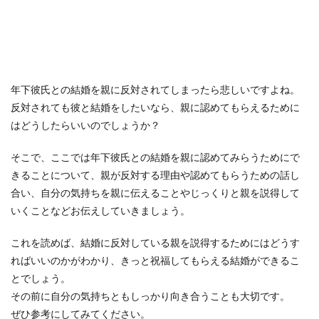
年下彼氏との結婚を親に反対されてしまったら悲しいですよね。
反対されても彼と結婚をしたいなら、親に認めてもらえるために
はどうしたらいいのでしょうか？
そこで、ここでは年下彼氏との結婚を親に認めてみらうためにで
きることについて、親が反対する理由や認めてもらうための話し
合い、自分の気持ちを親に伝えることやじっくりと親を説得して
いくことなどお伝えしていきましょう。
これを読めば、結婚に反対している親を説得するためにはどうす
ればいいのかがわかり、きっと祝福してもらえる結婚ができるこ
とでしょう。
その前に自分の気持ちともしっかり向き合うことも大切です。
ぜひ参考にしてみてください。