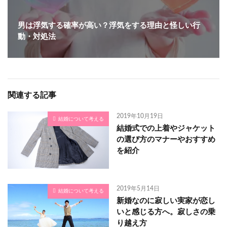
男は浮気する確率が高い？浮気をする理由と怪しい行
動・対処法
関連する記事
2019年10月19日
結婚について考える
結婚式での上着やジャケット
の選び方のマナーやおすすめ
を紹介
2019年5月14日
結婚について考える
新婚なのに寂しい実家が恋し
いと感じる方へ。寂しさの乗
り越え方