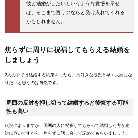
彼と結婚がしたいというような覚悟を示せ
ば、そこまで言うのならと受け入れてくれる
かもしれません。
焦らずに周りに祝福してもらえる結婚を
しましょう
2人の中では結婚する約束をしたら、大好きな彼氏と早く夫婦にな
りたいと思うのは自然です。
周囲の反対を押し切って結婚すると後悔する可能
性も高い
状況によりますが、周囲の人に祝福してもらって結婚した方が絶
対に良いですから、焦らずに話し合って認めてもらいましょう。