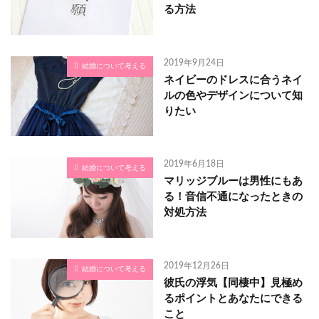
る方法
2019年9月24日
結婚について考える
ネイビーのドレスに合うネイ
ルの色やデザインについて知
りたい
2019年6月18日
結婚について考える
マリッジブルーは男性にもあ
る！音信不通になったときの
対処方法
2019年12月26日
結婚について考える
彼氏の浮気【同棲中】見極め
るポイントとあなたにできる
こと