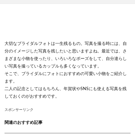
大切なブライダルフォトは一生残るもの。写真を撮る時には、自
分のイメージした写真を残したいと思いますよね。最近では、さ
まざまな小物を使ったり、いろいろなポーズをして、自分達らし
い写真を撮っているカップルも多くなっています。
そこで、ブライダルにフォトにおすすめの可愛い小物をご紹介し
ます。
二人の記念としてはもちろん、年賀状やSNSにも使える写真を残
しておくのがおすすめです。
スポンサーリンク
関連のおすすめ記事