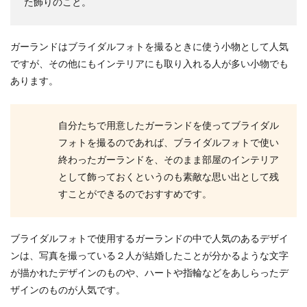
た飾りのこと。
ガーランドはブライダルフォトを撮るときに使う小物として人気
ですが、その他にもインテリアにも取り入れる人が多い小物でも
あります。
自分たちで用意したガーランドを使ってブライダル
フォトを撮るのであれば、ブライダルフォトで使い
終わったガーランドを、そのまま部屋のインテリア
として飾っておくというのも素敵な思い出として残
すことができるのでおすすめです。
ブライダルフォトで使用するガーランドの中で人気のあるデザイ
ンは、写真を撮っている２人が結婚したことが分かるような文字
が描かれたデザインのものや、ハートや指輪などをあしらったデ
ザインのものが人気です。