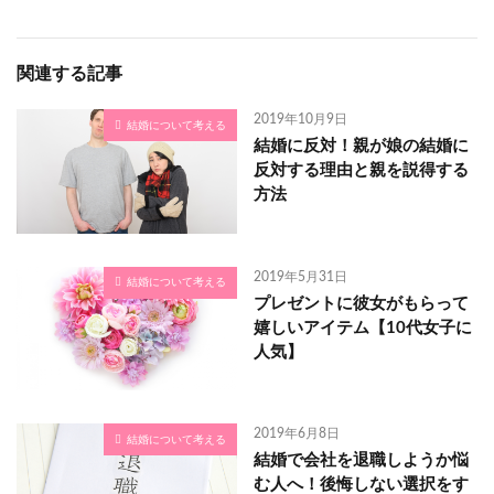
関連する記事
2019年10月9日
結婚について考える
結婚に反対！親が娘の結婚に
反対する理由と親を説得する
方法
2019年5月31日
結婚について考える
プレゼントに彼女がもらって
嬉しいアイテム【10代女子に
人気】
2019年6月8日
結婚について考える
結婚で会社を退職しようか悩
む人へ！後悔しない選択をす