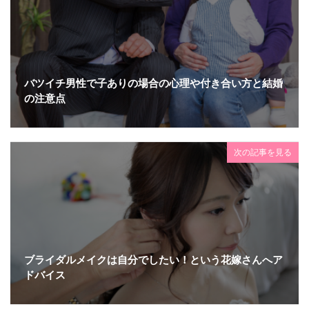
バツイチ男性で子ありの場合の心理や付き合い方と結婚
の注意点
次の記事を見る
ブライダルメイクは自分でしたい！という花嫁さんへア
ドバイス