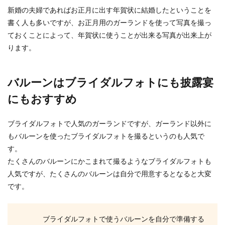
新婚の夫婦であればお正月に出す年賀状に結婚したということを
書く人も多いですが、お正月用のガーランドを使って写真を撮っ
ておくことによって、年賀状に使うことが出来る写真が出来上が
ります。
バルーンはブライダルフォトにも披露宴
にもおすすめ
ブライダルフォトで人気のガーランドですが、ガーランド以外に
もバルーンを使ったブライダルフォトを撮るというのも人気で
す。
たくさんのバルーンにかこまれて撮るようなブライダルフォトも
人気ですが、たくさんのバルーンは自分で用意するとなると大変
です。
ブライダルフォトで使うバルーンを自分で準備する