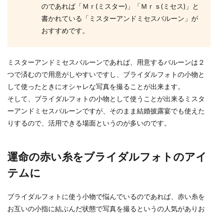
のであれば「Ｍｒ(ミスター)」「Ｍｒｓ(ミセス)」と
書かれている「ミスターアンドミセスバルーン」が
おすすめです。
ミスターアンドミセスバルーンであれば、用意するバルーンは２
つで済むので用意がしやすいですし、ブライダルフォトの小物と
して使ったときにオシャレな写真を撮ることが出来ます。
そして、ブライダルフォトの小物として使うことが出来るミスタ
ーアンドミセスバルーンですが、そのまま結婚披露宴でも使えた
りするので、活用できる場面というのが多いのです。
運命の赤い糸をブライダルフォトのアイ
テムに
ブライダルフォトに使う小物で悩んでいるのであれば、赤い糸を
お互いの小指に結ぶんだ状態で写真を撮るというの人気がありお