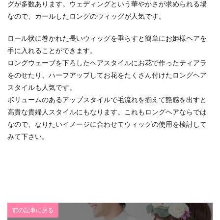
グが多数あります。ウェディングという華やかさが求められる場
なので、カールしたロングのウィッグが人気です。
ロール状に巻かれた長いウィッグを垂らすと簡単にお姫様ヘアを
手に入れることができます。
ロングウェーブを下ろしたヘアスタイルにお花で作ったティアラ
をのせたり、ハーフアップしてお花をたくさん付けたロングヘア
スタイルも人気です。
ボリュームのあるアップスタイルで毛流れを揃えて艶感を出すと
高貴な貴婦人スタイルにもなります。これもロングヘアならでは
なので、なりたいイメージに合わせてウィッグの使用を検討して
みて下さい。
前の記事に戻る