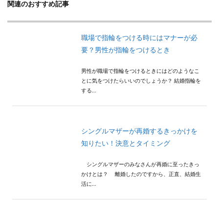
関連のおすすめ記事
職場で指輪をつける時にはマナーが必
要？男性が指輪をつけるとき
男性が職場で指輪をつけるときにはどのようなこ
とに気をつけたらいいのでしょうか？ 結婚指輪を
する...
シングルマザーが再婚するきっかけを
知りたい！決意とタイミング
シングルマザーのみなさんが再婚に至ったきっ
かけとは？ 離婚したのですから、正直、結婚生
活に...