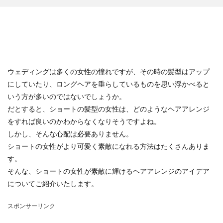
ウェディングは多くの女性の憧れですが、その時の髪型はアップ
にしていたり、ロングヘアを垂らしているものを思い浮かべると
いう方が多いのではないでしょうか。
だとすると、ショートの髪型の女性は、どのようなヘアアレンジ
をすれば良いのかわからなくなりそうですよね。
しかし、そんな心配は必要ありません。
ショートの女性がより可愛く素敵になれる方法はたくさんありま
す。
そんな、ショートの女性が素敵に輝けるヘアアレンジのアイデア
についてご紹介いたします。
スポンサーリンク