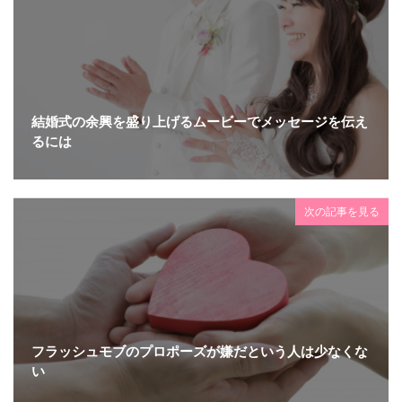
結婚式の余興を盛り上げるムービーでメッセージを伝え
るには
次の記事を見る
フラッシュモブのプロポーズが嫌だという人は少なくな
い