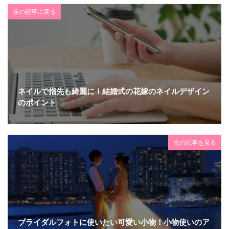
前の記事に戻る
ネイルで指先も綺麗に！結婚式の花嫁のネイルデザイン
のポイント
次の記事を見る
ブライダルフォトに使いたい可愛い小物！小物使いのア