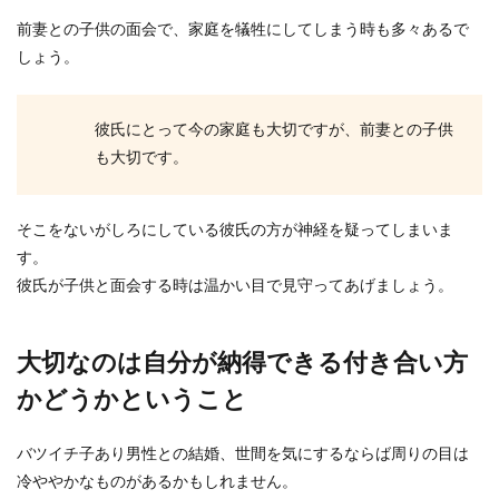
前妻との子供の面会で、家庭を犠牲にしてしまう時も多々あるで
しょう。
彼氏にとって今の家庭も大切ですが、前妻との子供
も大切です。
そこをないがしろにしている彼氏の方が神経を疑ってしまいま
す。
彼氏が子供と面会する時は温かい目で見守ってあげましょう。
大切なのは自分が納得できる付き合い方
かどうかということ
バツイチ子あり男性との結婚、世間を気にするならば周りの目は
冷ややかなものがあるかもしれません。