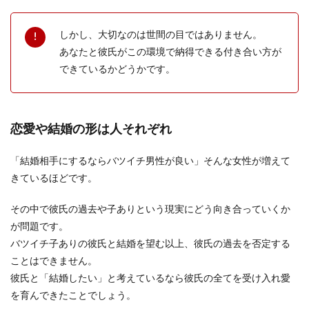
しかし、大切なのは世間の目ではありません。
あなたと彼氏がこの環境で納得できる付き合い方が
できているかどうかです。
恋愛や結婚の形は人それぞれ
「結婚相手にするならバツイチ男性が良い」そんな女性が増えて
きているほどです。
その中で彼氏の過去や子ありという現実にどう向き合っていくか
が問題です。
バツイチ子ありの彼氏と結婚を望む以上、彼氏の過去を否定する
ことはできません。
彼氏と「結婚したい」と考えているなら彼氏の全てを受け入れ愛
を育んできたことでしょう。