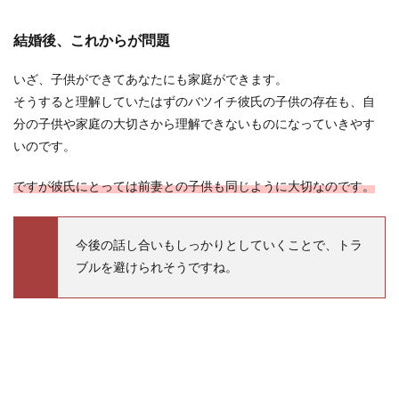
結婚後、これからが問題
いざ、子供ができてあなたにも家庭ができます。
そうすると理解していたはずのバツイチ彼氏の子供の存在も、自
分の子供や家庭の大切さから理解できないものになっていきやす
いのです。
ですが彼氏にとっては前妻との子供も同じように大切なのです。
今後の話し合いもしっかりとしていくことで、トラ
ブルを避けられそうですね。