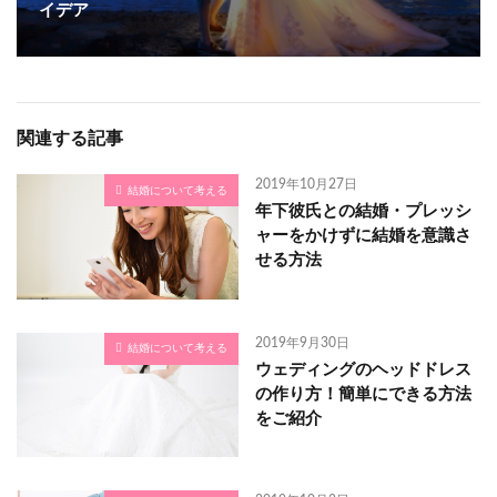
イデア
関連する記事
2019年10月27日
結婚について考える
年下彼氏との結婚・プレッシ
ャーをかけずに結婚を意識さ
せる方法
2019年9月30日
結婚について考える
ウェディングのヘッドドレス
の作り方！簡単にできる方法
をご紹介