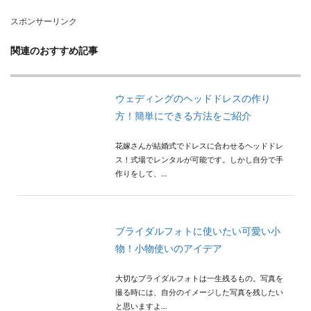
スポンサーリンク
関連のおすすめ記事
ウェディングのヘッドドレスの作り
方！簡単にできる方法をご紹介
花嫁さんが結婚式でドレスに合わせるヘッドドレ
ス！式場でレンタルが可能です。しかし自分で手
作りをして、...
ブライダルフォトに使いたい可愛い小
物！小物使いのアイデア
大切なブライダルフォトは一生残るもの。写真を
撮る時には、自分のイメージした写真を残したい
と思いますよ...