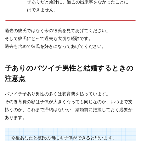
子ありだと余計に、過去の出来事をなかったことに
はできません。
過去の彼氏ではなく今の彼氏を見てあげてください。
そして彼氏にとって過去も大切な経験です。
過去も含めて彼氏を好きになってあげてください。
子ありのバツイチ男性と結婚するときの
注意点
バツイチ子あり男性の多くは養育費を払っています。
その養育費の額は子供が大きくなっても同じなのか、いつまで支
払うのか、これまで滞納はないか、結婚前に把握しておく必要が
あります。
今後あなたと彼氏の間にも子供ができると思います。