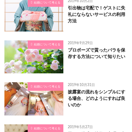
2019年10月2日
結婚について考える
引出物は宅配で！ゲストに失
礼にならないサービスの利用
方法
2019年9月29日
結婚について考える
プロポーズで貰ったバラを保
存する方法について知りたい
2019年10月31日
結婚について考える
披露宴の流れをシンプルにす
る場合、どのようにすれば良
いのか
2019年5月27日
結婚について考える