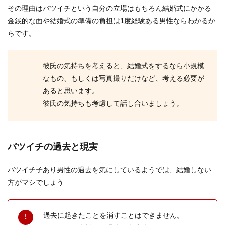
その理由はバツイチという自分の立場はもちろん結婚式にかかる
金銭的な面や結婚式の準備の負担は1度経験ある男性ならわかるか
らです。
彼氏の気持ちを考えると、結婚式をするなら小規模
なもの、もしくは写真撮りだけなど、考える必要が
あると思います。
彼氏の気持ちも考慮して話し合いましょう。
バツイチの過去と現実
バツイチ子あり男性の過去を気にしているようでは、結婚しない
方がマシでしょう
過去に起きたことを消すことはできません。