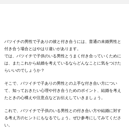
バツイチの男性で子ありの彼と付き合うには、普通の未婚男性と
付き合う場合とはやはり違いがあります。
では、バツイチで子供のいる男性とうまく付き合っていくために
は、またこれから結婚を考えているならどんなことに気をつけた
らいいのでしょうか？
そこで、バツイチで子ありの男性との上手な付き合い方につい
て、知っておきたい心理や付き合うためのポイント、結婚を考え
たときの心構えや注意点などお伝えしていきましょう。
これで、バツイチで子供のいる男性との付き合い方や結婚に対す
る考え方のヒントにもなるでしょう。ぜひ参考にしてみてくださ
い。