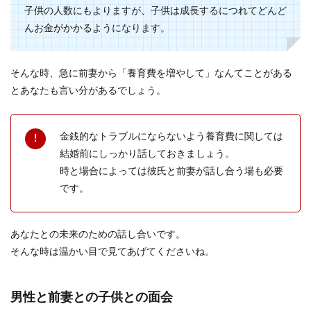
子供の人数にもよりますが、子供は成長するにつれてどんど
んお金がかかるようになります。
そんな時、急に前妻から「養育費を増やして」なんてことがある
とあなたも言い分があるでしょう。
金銭的なトラブルにならないよう養育費に関しては
結婚前にしっかり話しておきましょう。
時と場合によっては彼氏と前妻が話し合う場も必要
です。
あなたとの未来のための話し合いです。
そんな時は温かい目で見てあげてくださいね。
男性と前妻との子供との面会