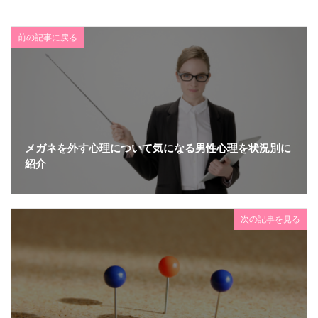
前の記事に戻る
メガネを外す心理について気になる男性心理を状況別に
紹介
次の記事を見る