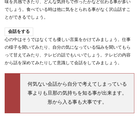
味を共感できたり、どんな気持ちで作ったかなど伝わる事が多い
でしょう。食べている時は他に気をとられる事がなく沢山話すこ
とができるでしょう。
会話をする
心の中はそうではなくても優しい言葉をかけてみましょう。仕事
の様子を聞いてみたり、自分の気になっている悩みを聞いてもら
って甘えてみたり、テレビの話でもいいでしょう。テレビの内容
から話を深めてみたりして意識して会話をしてみましょう。
何気ない会話から自分で考えてしまっている
事よりも旦那の気持ちを知る事が出来ます。
形から入る事も大事です。