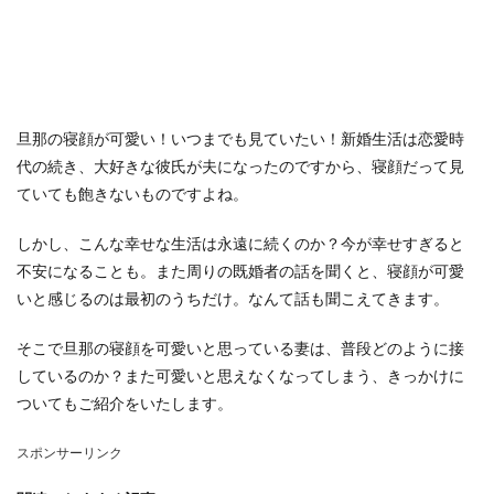
旦那の寝顔が可愛い！いつまでも見ていたい！新婚生活は恋愛時
代の続き、大好きな彼氏が夫になったのですから、寝顔だって見
ていても飽きないものですよね。
しかし、こんな幸せな生活は永遠に続くのか？今が幸せすぎると
不安になることも。また周りの既婚者の話を聞くと、寝顔が可愛
いと感じるのは最初のうちだけ。なんて話も聞こえてきます。
そこで旦那の寝顔を可愛いと思っている妻は、普段どのように接
しているのか？また可愛いと思えなくなってしまう、きっかけに
ついてもご紹介をいたします。
スポンサーリンク