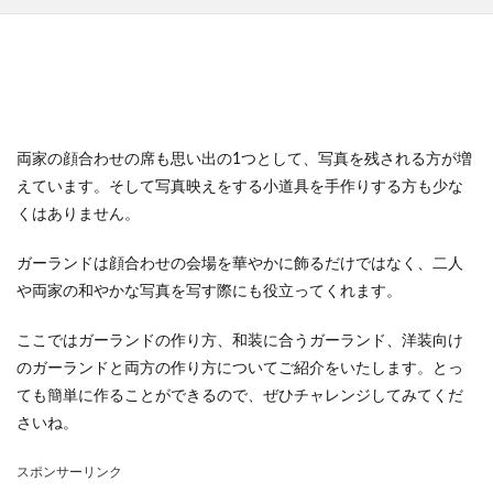
両家の顔合わせの席も思い出の1つとして、写真を残される方が増
えています。そして写真映えをする小道具を手作りする方も少な
くはありません。
ガーランドは顔合わせの会場を華やかに飾るだけではなく、二人
や両家の和やかな写真を写す際にも役立ってくれます。
ここではガーランドの作り方、和装に合うガーランド、洋装向け
のガーランドと両方の作り方についてご紹介をいたします。とっ
ても簡単に作ることができるので、ぜひチャレンジしてみてくだ
さいね。
スポンサーリンク