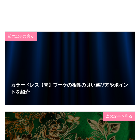
前の記事に戻る
カラードレス【青】ブーケの相性の良い選び方やポイン
トを紹介
次の記事を見る