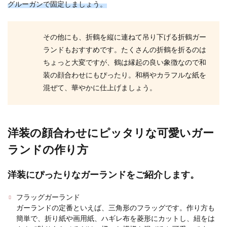
グルーガンで固定しましょう。
その他にも、折鶴を縦に連ねて吊り下げる折鶴ガー
ランドもおすすめです。たくさんの折鶴を折るのは
ちょっと大変ですが、鶴は縁起の良い象徴なので和
装の顔合わせにもぴったり。和柄やカラフルな紙を
混ぜて、華やかに仕上げましょう。
洋装の顔合わせにピッタリな可愛いガー
ランドの作り方
洋装にぴったりなガーランドをご紹介します。
フラッグガーランド
ガーランドの定番といえば、三角形のフラッグです。作り方も
簡単で、折り紙や画用紙、ハギレ布を菱形にカットし、紐をは