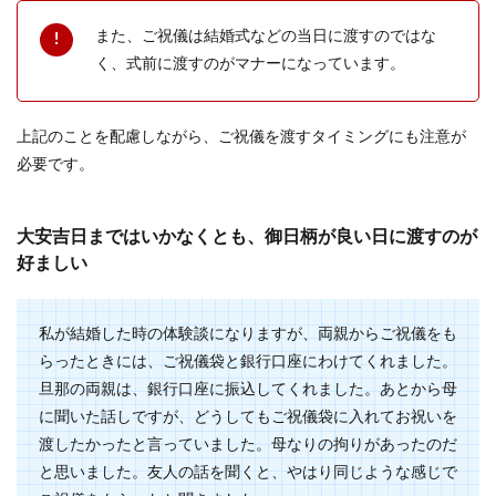
また、ご祝儀は結婚式などの当日に渡すのではな
く、式前に渡すのがマナーになっています。
上記のことを配慮しながら、ご祝儀を渡すタイミングにも注意が
必要です。
大安吉日まではいかなくとも、御日柄が良い日に渡すのが
好ましい
私が結婚した時の体験談になりますが、両親からご祝儀をも
らったときには、ご祝儀袋と銀行口座にわけてくれました。
旦那の両親は、銀行口座に振込してくれました。あとから母
に聞いた話しですが、どうしてもご祝儀袋に入れてお祝いを
渡したかったと言っていました。母なりの拘りがあったのだ
と思いました。友人の話を聞くと、やはり同じような感じで