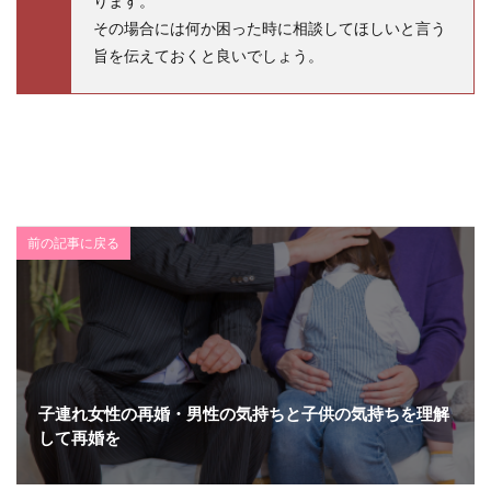
ります。
その場合には何か困った時に相談してほしいと言う
旨を伝えておくと良いでしょう。
前の記事に戻る
子連れ女性の再婚・男性の気持ちと子供の気持ちを理解
して再婚を