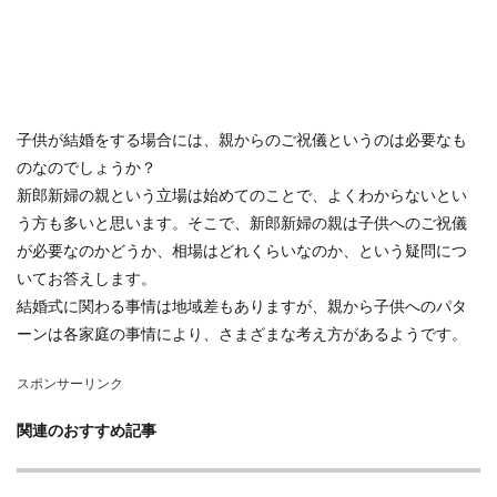
子供が結婚をする場合には、親からのご祝儀というのは必要なも
のなのでしょうか？
新郎新婦の親という立場は始めてのことで、よくわからないとい
う方も多いと思います。そこで、新郎新婦の親は子供へのご祝儀
が必要なのかどうか、相場はどれくらいなのか、という疑問につ
いてお答えします。
結婚式に関わる事情は地域差もありますが、親から子供へのパタ
ーンは各家庭の事情により、さまざまな考え方があるようです。
スポンサーリンク
関連のおすすめ記事