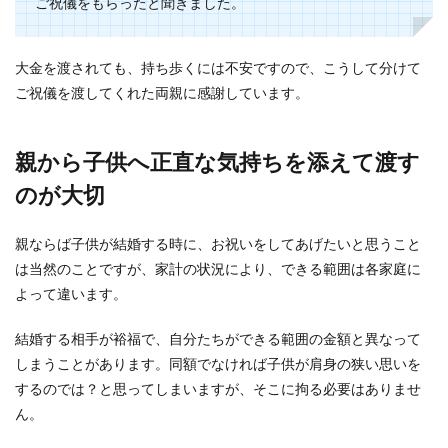
ご祝儀をもらったと聞きました。
大金を渡されても、持ち歩くには不安ですので、こうして分けて
ご祝儀を渡してくれた両親に感謝しています。
親から子供へ正直な気持ちを添えて渡す
のが大切
親ならば子供が結婚する時に、お祝いをしてあげたいと思うこと
は当然のことですが、家計の状況により、できる範囲は各家庭に
よって違います。
結婚する相手が裕福で、自分たちができる範囲の金額と異なって
しまうことがあります。同額でなければ子供が肩身の狭い思いを
するのでは？と思ってしまいますが、そこに拘る必要はありませ
ん。