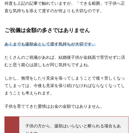
何度も上記の記事で触れていますが、「できる範囲」で子供へ正
直な気持ちを添えて渡すのが何よりも大切なのです。
ご祝儀は金額の多さではありません
あくまでも援助金として渡す気持ちが大切です。
たくさんのご祝儀があれば、結婚後子供が金銭面で苦労せずに済
むと思う親心は誰しもが同じ気持ちですよね。
しかし、無理をしたり見栄を張ってしまうことで後々苦しくなっ
てしまっては、今後も見栄を張り続けなければならなくなってし
まうことも考えられます。
子供を育ててきた愛情はお金の金額ではありません。
子供の方から、援助はいらないと断られる場合もあ