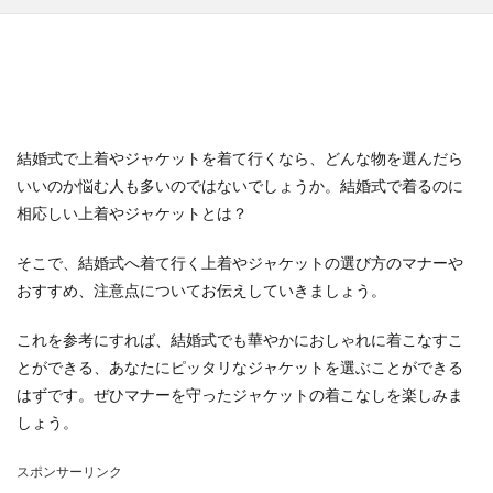
結婚式で上着やジャケットを着て行くなら、どんな物を選んだら
いいのか悩む人も多いのではないでしょうか。結婚式で着るのに
相応しい上着やジャケットとは？
そこで、結婚式へ着て行く上着やジャケットの選び方のマナーや
おすすめ、注意点についてお伝えしていきましょう。
これを参考にすれば、結婚式でも華やかにおしゃれに着こなすこ
とができる、あなたにピッタリなジャケットを選ぶことができる
はずです。ぜひマナーを守ったジャケットの着こなしを楽しみま
しょう。
スポンサーリンク