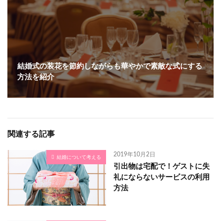
結婚式の装花を節約しながらも華やかで素敵な式にする
方法を紹介
関連する記事
2019年10月2日
結婚について考える
引出物は宅配で！ゲストに失
礼にならないサービスの利用
方法