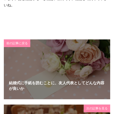
いね。
前の記事に戻る
結婚式に手紙を読むことに、友人代表としてどんな内容
が良いか
次の記事を見る