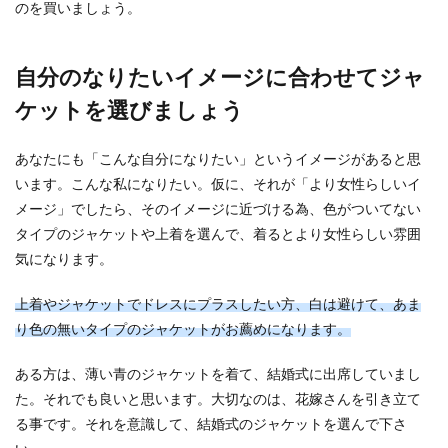
のを買いましょう。
自分のなりたいイメージに合わせてジャ
ケットを選びましょう
あなたにも「こんな自分になりたい」というイメージがあると思
います。こんな私になりたい。仮に、それが「より女性らしいイ
メージ」でしたら、そのイメージに近づける為、色がついてない
タイプのジャケットや上着を選んで、着るとより女性らしい雰囲
気になります。
上着やジャケットでドレスにプラスしたい方、白は避けて、あま
り色の無いタイプのジャケットがお薦めになります。
ある方は、薄い青のジャケットを着て、結婚式に出席していまし
た。それでも良いと思います。大切なのは、花嫁さんを引き立て
る事です。それを意識して、結婚式のジャケットを選んで下さ