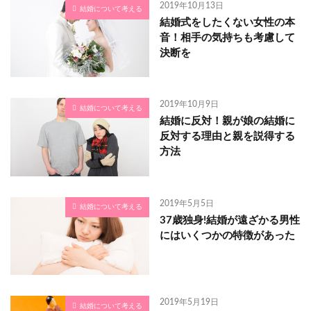
2019年10月13日
結婚について考える
結婚式をしたくない女性の本
音！相手の気持ちも考慮して
決断を
2019年10月9日
結婚について考える
結婚に反対！親が娘の結婚に
反対する理由と親を説得する
方法
2019年5月5日
結婚について考える
37歳独身!結婚が遠ざかる男性
にはいくつかの特徴があった
2019年5月19日
結婚について考える