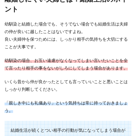
ント
幼馴染と結婚した場合でも、そうでない場合でも結婚生活は夫婦
の仲が良いに越したことはないですよね。
良い夫婦仲を保つためには、しっかり相手の気持ちを大切にする
ことが大事です。
幼馴染の場合、お互い遠慮がなくなってしまい言いたいことを全
て言ったり相手の事をないがしろにしてしまう場合があります。
いくら昔から仲が良かったとしても言っていいことと悪いことは
しっかり判断してください。
「親しき中にも礼儀あり」という気持ちは常に持っておきましょ
う。
結婚生活が続くとつい相手の行動が気になってしまう場合が