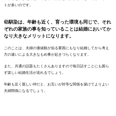
トが多いのです。
幼馴染は、年齢も近く、育った環境も同じで、それ
ぞれの家族の事を知っていることは結婚においてか
なり大きなメリットになります。
このことは、夫婦の価値観が似る要因にもなり結婚してから考え
方の違いによる大きなもめ事が起きづらくなります。
また、共通の話題もたくさんありますので毎日話すことにも困ら
ず楽しい結婚生活が送れるでしょう。
年齢も近く親しい仲だと、お互いが対等な関係を築けてよりよい
夫婦関係になるでしょう。