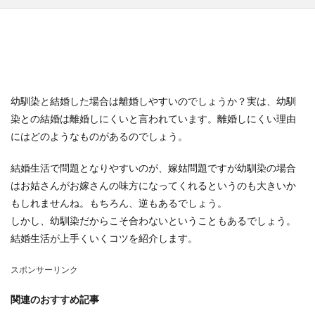
幼馴染と結婚した場合は離婚しやすいのでしょうか？実は、幼馴
染との結婚は離婚しにくいと言われています。離婚しにくい理由
にはどのようなものがあるのでしょう。
結婚生活で問題となりやすいのが、嫁姑問題ですが幼馴染の場合
はお姑さんがお嫁さんの味方になってくれるというのも大きいか
もしれませんね。もちろん、逆もあるでしょう。
しかし、幼馴染だからこそ合わないということもあるでしょう。
結婚生活が上手くいくコツを紹介します。
スポンサーリンク
関連のおすすめ記事