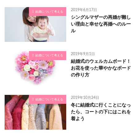
2019年6月17日
結婚について考える
シングルマザーの再婚が難し
い理由と幸せな再婚へのルー
ル
2019年9月1日
結婚について考える
結婚式のウェルカムボード！
お花を使った華やかなボード
の作り方
2019年10月24日
結婚について考える
冬に結婚式に行くことになっ
たら、コートの下にはこれを
着よう