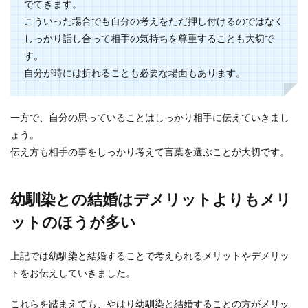
でてきます。
こういった場合でも自分の考えをただ押し付けるのではなく
しっかり話し合って相手の気持ちを尊重することも大切で
す。
自分が時には折れることも必要な場面もあります。
一方で、自分の思っていることはしっかり相手に伝えていきまし
ょう。
伝え方も相手の事をしっかり考えて言葉を選ぶことが大切です。
幼馴染との結婚はデメリットよりもメリ
ットのほうが多い
上記では幼馴染と結婚することで考えられるメリットやデメリッ
トをお伝えしていきました。
これらを踏まえても、やはり幼馴染と結婚することの方がメリッ