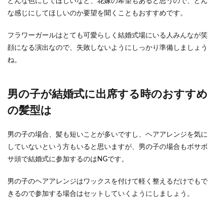
どんな色にしてほしいなど、花嫁の希望もあると思うので、どん
な感じにしてほしいのか要望を聞くこともおすすめです。
フラワーガールはとても可愛らしく結婚式場にいる人みんなが笑
顔になる演出なので、失敗しないようにしっかり準備しましょう
ね。
男の子が結婚式に出席する時のおすすめ
の髪型は
男の子の場合、髪も短いことが多いですし、ヘアアレンジを気に
していないという方もいると思いますが、男の子の場合もボサボ
サ頭で結婚式に参加するのはNGです。
男の子のヘアアレンジはワックスを付けて軽く整えるだけでもで
きるので参加する場合はセットしていくようにしましょう。