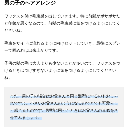
男の子のヘアアレンジ
ワックスを付け毛束感を出していきます。特に前髪がボサボサだ
と印象が悪くなるので、前髪の毛束感に気をつけるようにしてく
ださいね。
毛束をサイドに流れるように向けセットしていき、最後にスプレ
ーで固めれば出来上がりです。
子供の髪の毛は大人よりも少ないことが多いので、ワックスをつ
けるときはつけすぎないように気をつけるようにしてください
ね。
また、男の子の場合はお父さんと同じ髪型にするのもおしゃ
れですよ。小さいお父さんのようになるのでとても可愛らし
く感じるものです。髪型に困ったときはお父さんの真似をさ
せてみましょう。