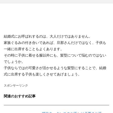
結婚式にお呼ばれするのは、大人だけではありません。
家族ぐるみの付き合いであれば、旦那さんだけではなく、子供も
一緒に出席することもよくあります。
その時に子供に着せる服以外にも、髪型について悩むのではない
でしょうか。
子供ならではの可愛さが活かせるような髪型にすることで、結婚
式に出席する子供も楽しくさせてあげましょう。
スポンサーリンク
関連のおすすめ記事