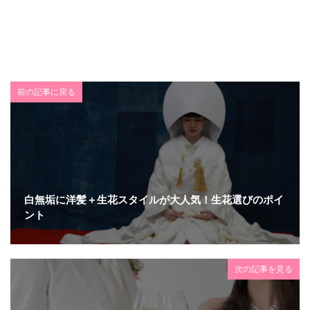
前の記事に戻る
白無垢に洋髪＋生花スタイルが大人気！生花選びのポイ
ント
次の記事を見る