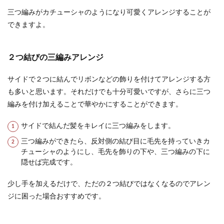
三つ編みがカチューシャのようになり可愛くアレンジすることが
できますよ。
２つ結びの三編みアレンジ
サイドで２つに結んでリボンなどの飾りを付けてアレンジする方
も多いと思います。それだけでも十分可愛いですが、さらに三つ
編みを付け加えることで華やかにすることができます。
サイドで結んだ髪をキレイに三つ編みをします。
三つ編みができたら、反対側の結び目に毛先を持っていきカ
チューシャのようにし、毛先を飾りの下や、三つ編みの下に
隠せば完成です。
少し手を加えるだけで、ただの２つ結びではなくなるのでアレン
ジに困った場合おすすめです。