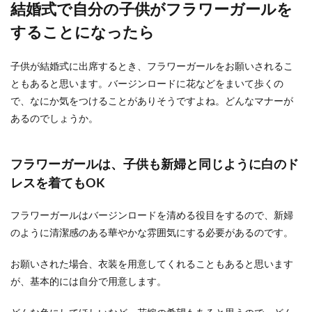
結婚式で自分の子供がフラワーガールを
することになったら
子供が結婚式に出席するとき、フラワーガールをお願いされるこ
ともあると思います。バージンロードに花などをまいて歩くの
で、なにか気をつけることがありそうですよね。どんなマナーが
あるのでしょうか。
フラワーガールは、子供も新婦と同じように白のド
レスを着てもOK
フラワーガールはバージンロードを清める役目をするので、新婦
のように清潔感のある華やかな雰囲気にする必要があるのです。
お願いされた場合、衣装を用意してくれることもあると思います
が、基本的には自分で用意します。