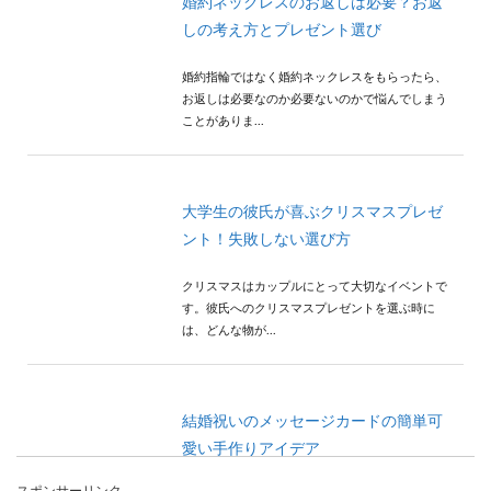
婚約ネックレスのお返しは必要？お返
しの考え方とプレゼント選び
婚約指輪ではなく婚約ネックレスをもらったら、
お返しは必要なのか必要ないのかで悩んでしまう
ことがありま...
大学生の彼氏が喜ぶクリスマスプレゼ
ント！失敗しない選び方
クリスマスはカップルにとって大切なイベントで
す。彼氏へのクリスマスプレゼントを選ぶ時に
は、どんな物が...
結婚祝いのメッセージカードの簡単可
愛い手作りアイデア