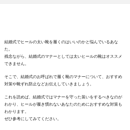
結婚式でヒールの太い靴を履くのはいいのかと悩んでいるあな
た。
残念ながら、結婚式のマナーとしては太いヒールの靴はオススメ
できません。
そこで、結婚式のお呼ばれで履く靴のマナーについて、おすすめ
対策や靴ずれ防止などお伝えしていきましょう。
これを読めば、結婚式ではマナーを守った装いをするべきなのが
わかり、ヒールが履き慣れないあなたのためにおすすめな対策も
わかります。
ぜひ参考にしてみてください。