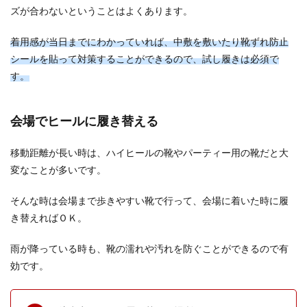
ズが合わないということはよくあります。
着用感が当日までにわかっていれば、中敷を敷いたり靴ずれ防止
シールを貼って対策することができるので、試し履きは必須で
す。
会場でヒールに履き替える
移動距離が長い時は、ハイヒールの靴やパーティー用の靴だと大
変なことが多いです。
そんな時は会場まで歩きやすい靴で行って、会場に着いた時に履
き替えればＯＫ。
雨が降っている時も、靴の濡れや汚れを防ぐことができるので有
効です。