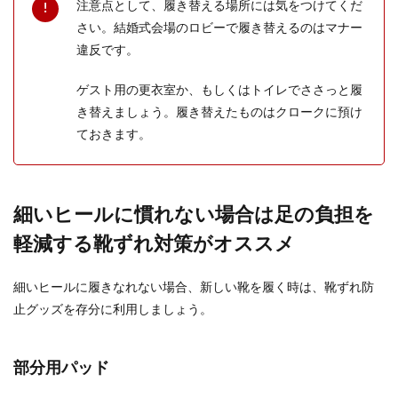
注意点として、履き替える場所には気をつけてくだ
さい。結婚式会場のロビーで履き替えるのはマナー
違反です。
ゲスト用の更衣室か、もしくはトイレでささっと履
き替えましょう。履き替えたものはクロークに預け
ておきます。
細いヒールに慣れない場合は足の負担を
軽減する靴ずれ対策がオススメ
細いヒールに履きなれない場合、新しい靴を履く時は、靴ずれ防
止グッズを存分に利用しましょう。
部分用パッド