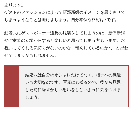
あります。
ゲストのファッションによって新郎新婦のイメージを悪くさせて
しまうようなことは避けましょう。自分本位な格好は×です。
結婚式にゲストがマナー違反の服装をしてしまうのは、新郎新婦
やご家族の立場からすると悲しいと思ってしまう方もいます。お
祝いしてくれる気持ちがないのかな、軽んじているのかな…と思わ
せてしまうかもしれません。
結婚式は自分のオシャレだけでなく、相手への気遣
いも大切なのです。写真にも残るので、後から見返
した時に恥ずかしい思いをしないように気をつけま
しょう。