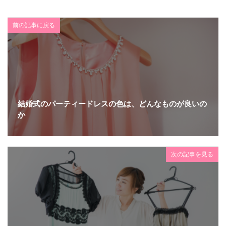
前の記事に戻る
結婚式のパーティードレスの色は、どんなものが良いの
か
次の記事を見る