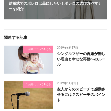
結婚式でのボレロは黒にしたい！ボレロの選び方やマナ
ーを紹介
関連する記事
2019年6月17日
結婚について考える
シングルマザーの再婚が難し
い理由と幸せな再婚へのルー
ル
2019年11月2日
結婚について考える
友人からのスピーチで感動さ
せるには？スピーチのポイン
ト