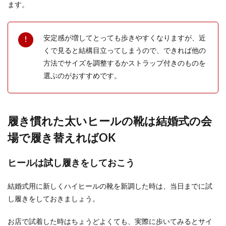
ます。
安定感が増してとっても歩きやすくなりますが、近
くで見ると結構目立ってしまうので、できれば他の
方法でサイズを調整するかストラップ付きのものを
選ぶのがおすすめです。
履き慣れた太いヒールの靴は結婚式の会
場で履き替えればOK
ヒールは試し履きをしておこう
結婚式用に新しくハイヒールの靴を新調した時は、当日までに試
し履きをしておきましょう。
お店で試着した時はちょうどよくても、実際に歩いてみるとサイ