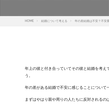
HOME
結婚について考える
年の差結婚は不安？不安
年上の彼と付き合っていてその彼と結婚を考え
う。
年の差がある結婚で不安に感じることについて
まずはやはり親や周りの人たちに反対されるの