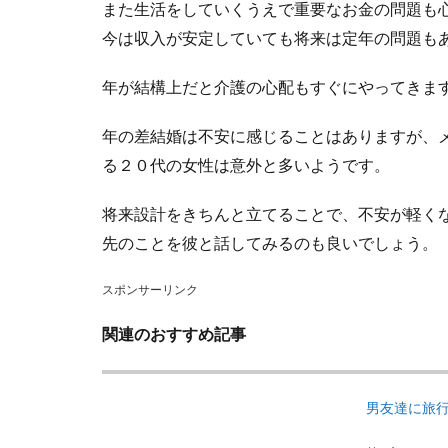
また生活をしていくうえで重要なお金の問題も
今は収入が安定していても将来は定年の問題も
年が結構上だと介護の心配もすぐにやってきま
年の差結婚は不安に感じることはありますが、
る２０代の女性は意外と多いようです。
将来設計をきちんと立てることで、不安が軽く
先のことを彼と話してみるのも良いでしょう。
スポンサーリンク
関連のおすすめ記事
男友達に旅