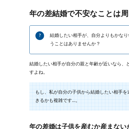
年の差結婚で不安なことは周
結婚したい相手が、自分よりもかなり
うことはありませんか？
結婚式にぴ
結婚したい相手が自分の親と年齢が近いなら、
結婚式の出席す
すよね。
よね。 しか...
もし、私が自分の子供から結婚したい相手を
きるかも複雑です…。
年の差婚は子供を産むか産まない