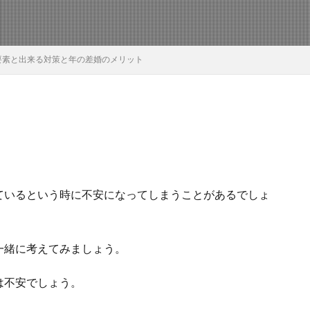
要素と出来る対策と年の差婚のメリット
ているという時に不安になってしまうことがあるでしょ
一緒に考えてみましょう。
は不安でしょう。