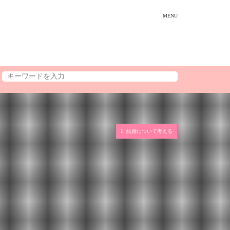
結婚について考える